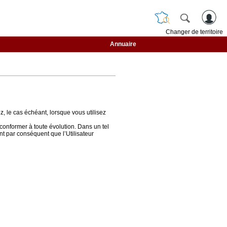
Changer de territoire
Annuaire
z, le cas échéant, lorsque vous utilisez
conformer à toute évolution. Dans un tel
ent par conséquent que l’Utilisateur