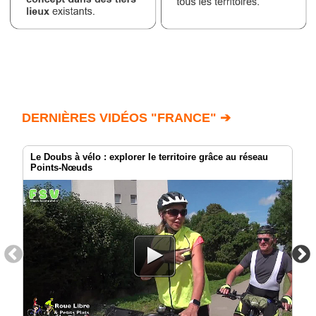
DERNIÈRES VIDÉOS "FRANCE" ➔
Le Doubs à vélo : explorer le territoire grâce au réseau
Points-Nœuds