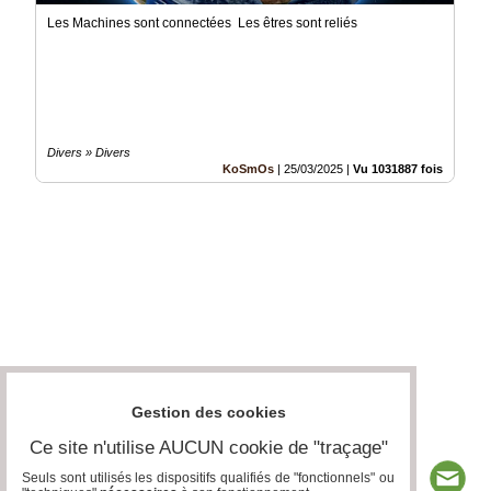
Les Machines sont connectées Les êtres sont reliés
Divers » Divers
KoSmOs
|
25/03/2025
|
Vu 1031887 fois
Gestion des cookies
Ce site n'utilise AUCUN cookie de "traçage"
Seuls sont utilisés les dispositifs qualifiés de "fonctionnels" ou