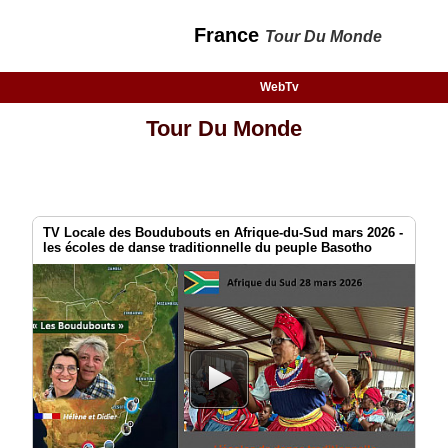
France
Tour Du Monde
WebTv
Tour Du Monde
TV Locale des Boudubouts en Afrique-du-Sud mars 2026 -
les écoles de danse traditionnelle du peuple Basotho