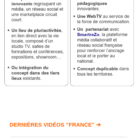
DERNIÈRES VIDÉOS "FRANCE" ➔