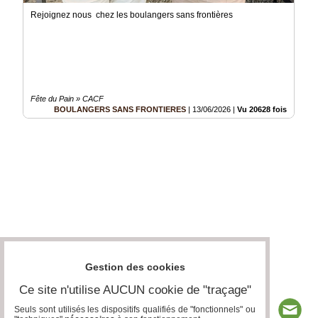
Rejoignez nous chez les boulangers sans frontières
Fête du Pain » CACF
BOULANGERS SANS FRONTIERES
|
13/06/2026
|
Vu 20628 fois
Gestion des cookies
Ce site n'utilise AUCUN cookie de "traçage"
Seuls sont utilisés les dispositifs qualifiés de "fonctionnels" ou