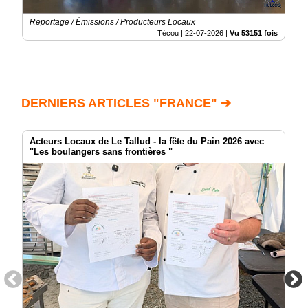
Reportage / Émissions / Producteurs Locaux
Técou |
22-07-2026
|
Vu 53151 fois
DERNIERS ARTICLES "FRANCE" ➔
Acteurs Locaux de Le Tallud - la fête du Pain 2026 avec
"Les boulangers sans frontières "