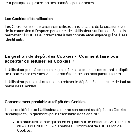
leur politique de protection des données personnelles.
Les Cookies d’identification
Les Cookies d’identification sont utilisés dans le cadre de la création et/ou
de la connexion à l’espace personnel de l’Utilisateur sur l’un des Sites. Ils
permettent à l’Utilisateur d’accéder à ses compte et/ou espace grâce à ses
identifiants.
La gestion de dépôt des Cookies - Comment faire pour
accepter ou refuser les Cookies ?
L’Utilisateur peut, à tout moment, modifier ses souhaits concernant le dépôt
de Cookies par les Sites via le paramétrage de son navigateur Internet.
L’Utilisateur peut ainsi autoriser ou refuser le dépôt et/ou la lecture de tout ou
partie des Cookies.
Consentement préalable au dépôt des Cookies
Il est considéré que l’Utilisateur a donné son accord au dépôt des Cookies
"techniques" (uniquement) pour l’ensemble des Sites, si :
Il a poursuivi sa navigation en cliquant sur le bouton « J'ACCEPTE »
ou « CONTINUER ... » du bandeau l’informant de l’utilisation de
Cookies.