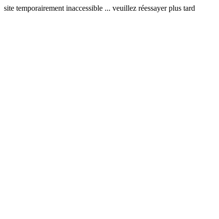
site temporairement inaccessible ... veuillez réessayer plus tard