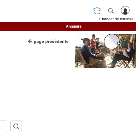
Changer de territoire
Annuaire
page précédente