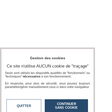
Gestion des cookies
Ce site n'utilise AUCUN cookie de "traçage"
Seuls sont utilisés les dispositifs qualifiés de "fonctionnels" ou
"techniques"
nécessaires
à son fonctionnement..
En revanche, pour plus de sécurité, vous pouvez toujours
paramétrer/gérer manuellement ceux-ci dans votre navigateur.
CONTINUER
QUITTER
SANS COOKIE