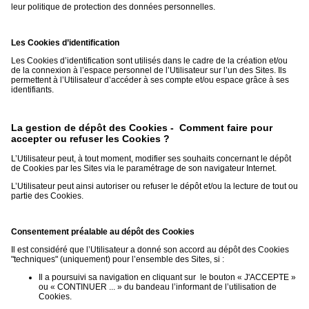
leur politique de protection des données personnelles.
Les Cookies d’identification
Les Cookies d’identification sont utilisés dans le cadre de la création et/ou
de la connexion à l’espace personnel de l’Utilisateur sur l’un des Sites. Ils
permettent à l’Utilisateur d’accéder à ses compte et/ou espace grâce à ses
identifiants.
La gestion de dépôt des Cookies - Comment faire pour
accepter ou refuser les Cookies ?
L’Utilisateur peut, à tout moment, modifier ses souhaits concernant le dépôt
de Cookies par les Sites via le paramétrage de son navigateur Internet.
L’Utilisateur peut ainsi autoriser ou refuser le dépôt et/ou la lecture de tout ou
partie des Cookies.
Consentement préalable au dépôt des Cookies
Il est considéré que l’Utilisateur a donné son accord au dépôt des Cookies
"techniques" (uniquement) pour l’ensemble des Sites, si :
Il a poursuivi sa navigation en cliquant sur le bouton « J'ACCEPTE »
ou « CONTINUER ... » du bandeau l’informant de l’utilisation de
Cookies.