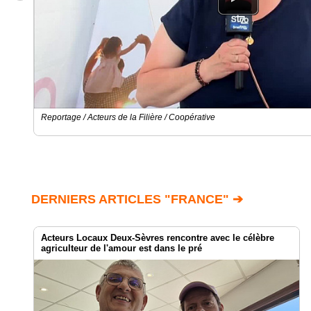
Reportage / Acteurs de la Filière / Coopérative
DERNIERS ARTICLES "FRANCE" ➔
Acteurs Locaux Deux-Sèvres rencontre avec le célèbre
agriculteur de l'amour est dans le pré