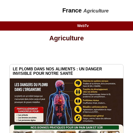
France
Agriculture
WebTv
Agriculture
LE PLOMB DANS NOS ALIMENTS : UN DANGER
INVISIBLE POUR NOTRE SANTÉ