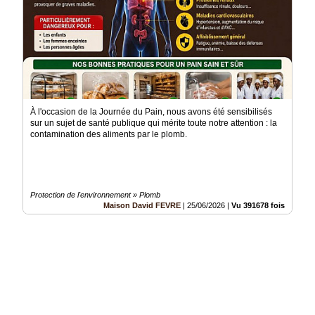
À l'occasion de la Journée du Pain, nous avons été sensibilisés
sur un sujet de santé publique qui mérite toute notre attention : la
contamination des aliments par le plomb.
Protection de l'environnement » Plomb
Maison David FEVRE
|
25/06/2026
|
Vu 391678 fois