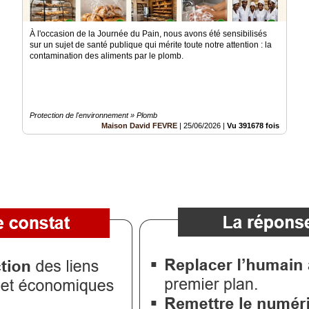
À l'occasion de la Journée du Pain, nous avons été sensibilisés
sur un sujet de santé publique qui mérite toute notre attention : la
contamination des aliments par le plomb.
Protection de l'environnement » Plomb
Maison David FEVRE
|
25/06/2026
|
Vu 391678 fois