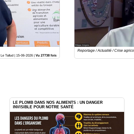
Reportage / Actualité / Crise agrico
Le Tallud |
15-06-2026
|
Vu 27738 fois
LE PLOMB DANS NOS ALIMENTS : UN DANGER
INVISIBLE POUR NOTRE SANTÉ