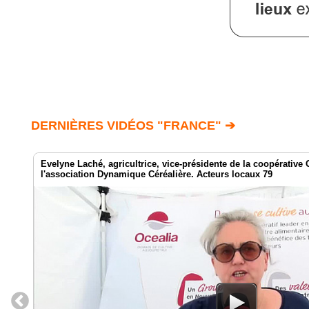
DERNIÈRES VIDÉOS "FRANCE" ➔
Evelyne Laché, agricultrice, vice-présidente de la coopérative 
l'association Dynamique Céréalière. Acteurs locaux 79