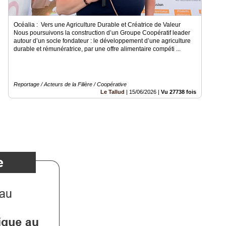
Océalia : Vers une Agriculture Durable et Créatrice de Valeur
Nous poursuivons la construction d’un Groupe Coopératif leader
autour d’un socle fondateur : le développement d’une agriculture
durable et rémunératrice, par une offre alimentaire compéti ...
Reportage / Acteurs de la Filière / Coopérative
Le Tallud
|
15/06/2026
|
Vu 27738 fois