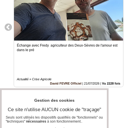
Échange avec Fredy agriculteur des Deux-Sèvres de l'amour est
dans le pré
Actualité » Crise Agricole
David FEVRE Officiel
|
21/07/2026
|
Vu 2228 fois
Gestion des cookies
Ce site n'utilise AUCUN cookie de "traçage"
Seuls sont utilisés les dispositifs qualifiés de "fonctionnels" ou
"techniques"
nécessaires
à son fonctionnement..