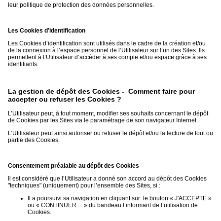
leur politique de protection des données personnelles.
Les Cookies d’identification
Les Cookies d’identification sont utilisés dans le cadre de la création et/ou
de la connexion à l’espace personnel de l’Utilisateur sur l’un des Sites. Ils
permettent à l’Utilisateur d’accéder à ses compte et/ou espace grâce à ses
identifiants.
La gestion de dépôt des Cookies - Comment faire pour
accepter ou refuser les Cookies ?
L’Utilisateur peut, à tout moment, modifier ses souhaits concernant le dépôt
de Cookies par les Sites via le paramétrage de son navigateur Internet.
L’Utilisateur peut ainsi autoriser ou refuser le dépôt et/ou la lecture de tout ou
partie des Cookies.
Consentement préalable au dépôt des Cookies
Il est considéré que l’Utilisateur a donné son accord au dépôt des Cookies
"techniques" (uniquement) pour l’ensemble des Sites, si :
Il a poursuivi sa navigation en cliquant sur le bouton « J'ACCEPTE »
ou « CONTINUER ... » du bandeau l’informant de l’utilisation de
Cookies.