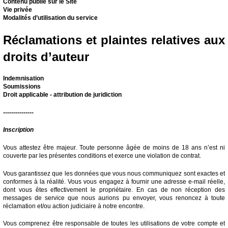
Contenu publié sur le Site
Vie privée
Modalités d’utilisation du service
Réclamations et plaintes relatives aux
droits d’auteur
Indemnisation
Soumissions
Droit applicable - attribution de juridiction
---------------
Inscription
Vous attestez être majeur. Toute personne âgée de moins de 18 ans n’est ni
couverte par les présentes conditions et exerce une violation de contrat.
Vous garantissez que les données que vous nous communiquez sont exactes et
conformes à la réalité. Vous vous engagez à fournir une adresse e-mail réelle,
dont vous êtes effectivement le propriétaire. En cas de non réception des
messages de service que nous aurions pu envoyer, vous renoncez à toute
réclamation et/ou action judiciaire à notre encontre.
Vous comprenez être responsable de toutes les utilisations de votre compte et