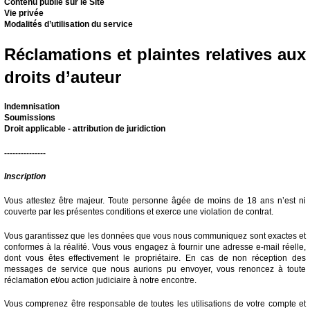
Contenu publié sur le Site
Vie privée
Modalités d’utilisation du service
Réclamations et plaintes relatives aux
droits d’auteur
Indemnisation
Soumissions
Droit applicable - attribution de juridiction
---------------
Inscription
Vous attestez être majeur. Toute personne âgée de moins de 18 ans n’est ni
couverte par les présentes conditions et exerce une violation de contrat.
Vous garantissez que les données que vous nous communiquez sont exactes et
conformes à la réalité. Vous vous engagez à fournir une adresse e-mail réelle,
dont vous êtes effectivement le propriétaire. En cas de non réception des
messages de service que nous aurions pu envoyer, vous renoncez à toute
réclamation et/ou action judiciaire à notre encontre.
Vous comprenez être responsable de toutes les utilisations de votre compte et