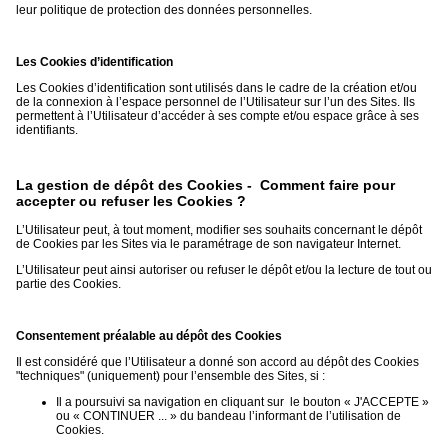
leur politique de protection des données personnelles.
Les Cookies d’identification
Les Cookies d’identification sont utilisés dans le cadre de la création et/ou
de la connexion à l’espace personnel de l’Utilisateur sur l’un des Sites. Ils
permettent à l’Utilisateur d’accéder à ses compte et/ou espace grâce à ses
identifiants.
La gestion de dépôt des Cookies - Comment faire pour
accepter ou refuser les Cookies ?
L’Utilisateur peut, à tout moment, modifier ses souhaits concernant le dépôt
de Cookies par les Sites via le paramétrage de son navigateur Internet.
L’Utilisateur peut ainsi autoriser ou refuser le dépôt et/ou la lecture de tout ou
partie des Cookies.
Consentement préalable au dépôt des Cookies
Il est considéré que l’Utilisateur a donné son accord au dépôt des Cookies
"techniques" (uniquement) pour l’ensemble des Sites, si :
Il a poursuivi sa navigation en cliquant sur le bouton « J'ACCEPTE »
ou « CONTINUER ... » du bandeau l’informant de l’utilisation de
Cookies.