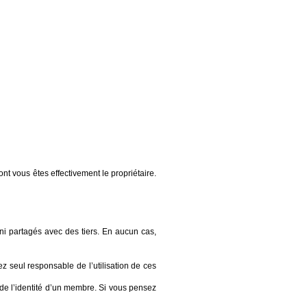
t vous êtes effectivement le propriétaire.
ni partagés avec des tiers. En aucun cas,
z seul responsable de l’utilisation de ces
 de l’identité d’un membre. Si vous pensez