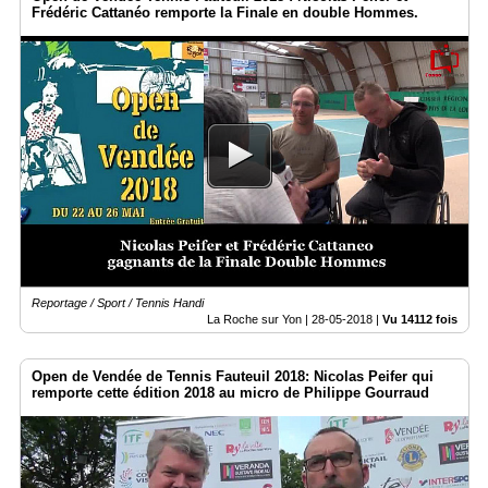
Frédéric Cattanéo remporte la Finale en double Hommes.
Reportage / Sport / Tennis Handi
La Roche sur Yon |
28-05-2018
|
Vu 14112 fois
Open de Vendée de Tennis Fauteuil 2018: Nicolas Peifer qui
remporte cette édition 2018 au micro de Philippe Gourraud