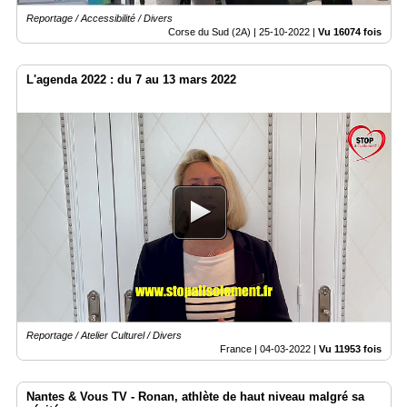
Reportage / Accessibilité / Divers
Corse du Sud (2A) |
25-10-2022
|
Vu 16074 fois
L'agenda 2022 : du 7 au 13 mars 2022
Reportage / Atelier Culturel / Divers
France |
04-03-2022
|
Vu 11953 fois
Nantes & Vous TV - Ronan, athlète de haut niveau malgré sa