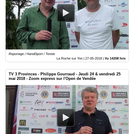
Reportage / HandiSport / Tennis
La Roche sur Yon |
27-05-2018
|
Vu 14208 fois
TV 3 Provinces - Philippe Gourraud - Jeudi 24 & vendredi 25
mai 2018 - Zoom express sur l'Open de Vendée