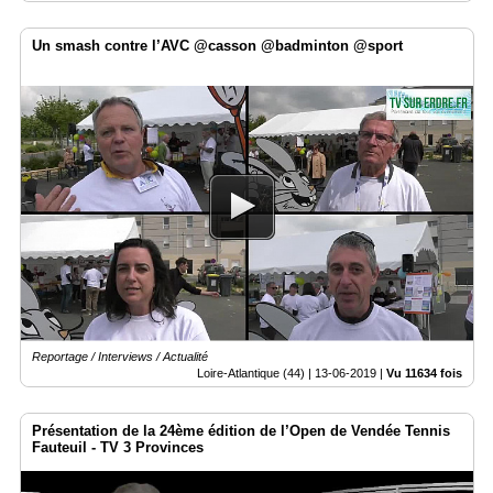
Un smash contre l’AVC @casson @badminton @sport
Reportage / Interviews / Actualité
Loire-Atlantique (44) |
13-06-2019
|
Vu 11634 fois
Présentation de la 24ème édition de l’Open de Vendée Tennis
Fauteuil - TV 3 Provinces