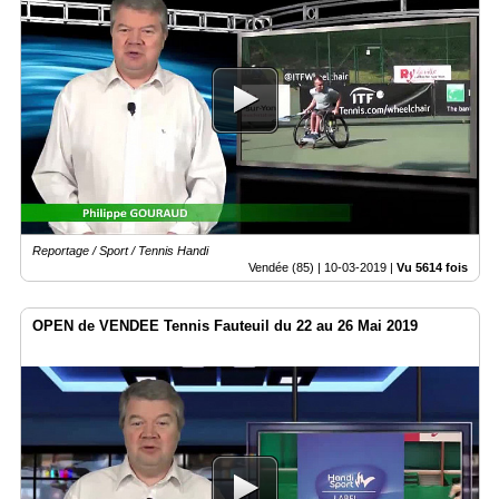
Reportage / Sport / Tennis Handi
Vendée (85) |
10-03-2019
|
Vu 5614 fois
OPEN de VENDEE Tennis Fauteuil du 22 au 26 Mai 2019