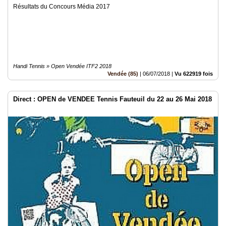
Résultats du Concours Média 2017
Handi Tennis » Open Vendée ITF2 2018
Vendée (85)
|
06/07/2018
|
Vu 622919 fois
Direct : OPEN de VENDEE Tennis Fauteuil du 22 au 26 Mai 2018