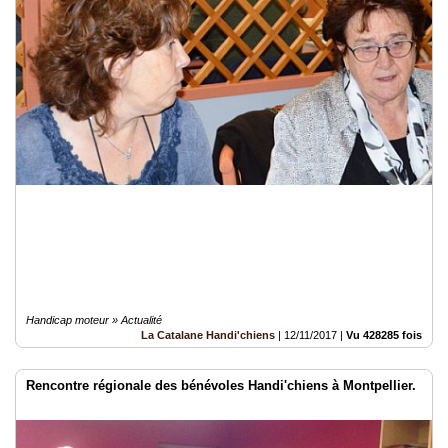
Handicap moteur » Actualité
La Catalane Handi'chiens
|
12/11/2017
|
Vu 428285 fois
Rencontre régionale des bénévoles Handi'chiens à Montpellier.