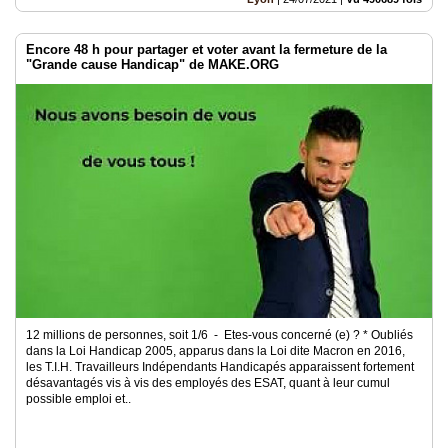
Encore 48 h pour partager et voter avant la fermeture de la
"Grande cause Handicap" de MAKE.ORG
12 millions de personnes, soit 1/6 - Etes-vous concerné (e) ? * Oubliés
dans la Loi Handicap 2005, apparus dans la Loi dite Macron en 2016,
les T.I.H. Travailleurs Indépendants Handicapés apparaissent fortement
désavantagés vis à vis des employés des ESAT, quant à leur cumul
possible emploi et..