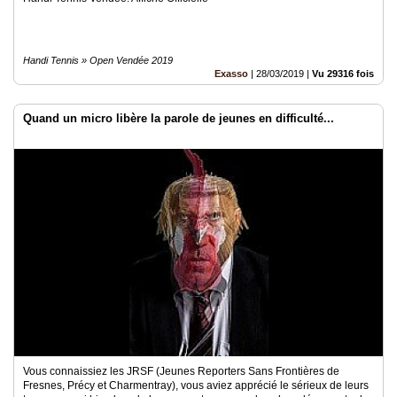
Handi Tennis » Open Vendée 2019
Exasso
|
28/03/2019
|
Vu 29316 fois
Quand un micro libère la parole de jeunes en difficulté...
Vous connaissiez les JRSF (Jeunes Reporters Sans Frontières de
Fresnes, Précy et Charmentray), vous aviez apprécié le sérieux de leurs