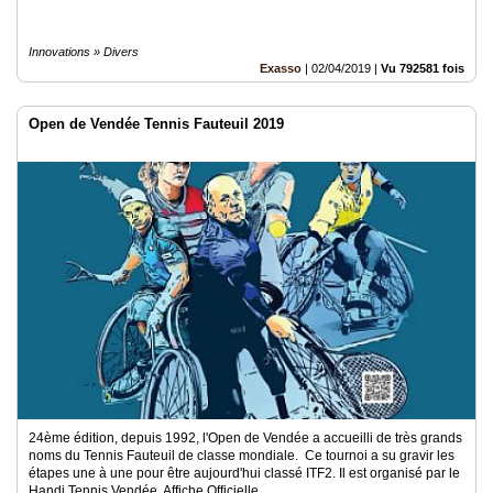
Innovations » Divers
Exasso
|
02/04/2019
|
Vu 792581 fois
Open de Vendée Tennis Fauteuil 2019
24ème édition, depuis 1992, l'Open de Vendée a accueilli de très grands
noms du Tennis Fauteuil de classe mondiale. Ce tournoi a su gravir les
étapes une à une pour être aujourd'hui classé ITF2. Il est organisé par le
Handi Tennis Vendée. Affiche Officielle