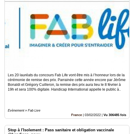
Les 20 lauréats du concours Fab Life vont être mis à l’honneur lors de la
cérémonie de remise des prix. Parrainée cette année encore par Jérôme
Bonaldi et Grégory Cuilleron, la remise des prix aura lieu le 8 février à
19h et sera 100% digitale. Handicap International appelle le public à..
Evènement » Fab Live
France
|
03/02/2022
|
Vu 306485 fois
Stop à l'Isolement : Pass sanitaire et obligation vaccinale