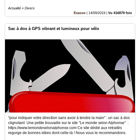
Actualité » Divers
Exasso
|
14/09/2019
|
Vu 416879 fois
Sac à dos à GPS vibrant et lumineux pour vélo
"pour indiquer votre direction sans avoir à tendre la main" : un sac à dos
clignotant Une petite trouvaille sur le site "Le monde selon Alphonse" :
https://www.lemondeselonalphonse.com Ce site dédié aux retraités
regorge de bonnes idées dont celle-là ! Nous vous le recommandons.