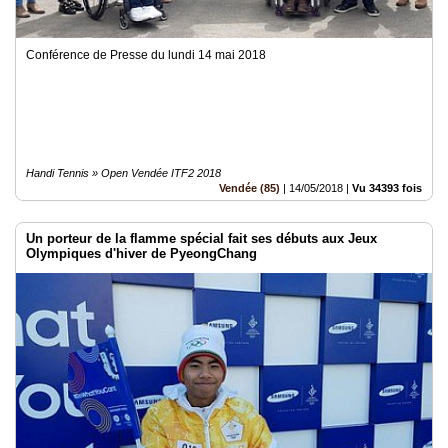
Conférence de Presse du lundi 14 mai 2018
Handi Tennis » Open Vendée ITF2 2018
Vendée (85)
|
14/05/2018
|
Vu 34393 fois
Un porteur de la flamme spécial fait ses débuts aux Jeux
Olympiques d'hiver de PyeongChang