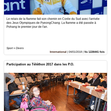
Le relais de la flamme fait son chemin en Corée du Sud avec l'arrivée
des Jeux Olympiques de PyeongChang. La flamme a été passée à
Pohang le premier jour de l'an.
Sport » Divers
International
|
04/01/2018
|
Vu 1226441 fois
Participation au Téléthon 2017 dans les P.O.