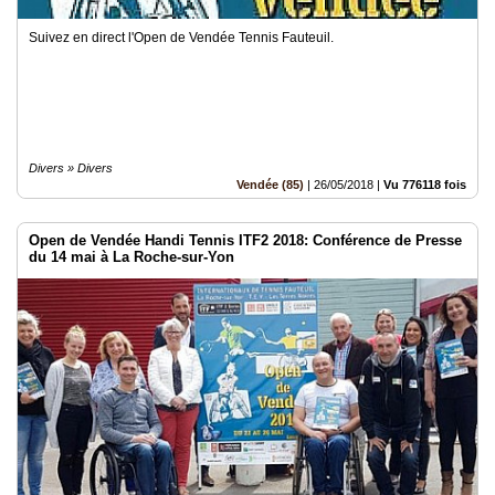
Suivez en direct l'Open de Vendée Tennis Fauteuil.
Divers » Divers
Vendée (85)
|
26/05/2018
|
Vu 776118 fois
Open de Vendée Handi Tennis ITF2 2018: Conférence de Presse
du 14 mai à La Roche-sur-Yon