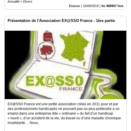
Actualité » Divers
Exasso
|
15/09/2019
|
Vu 468907 fois
Présentation de l'Association EX@SSO France - 1ère partie
EX@SSO France est une petite association créée en 2011 pour et par
des professionnels handicapés ne pouvant pas ou plus prétendre à un
emploi dans une entreprise dite « ordinaire » du fait d’un handicap
« lourd », d’un accident de la vie, du travail ou d’une maladie chronique
invalidante… Nous..