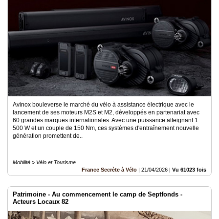
Avinox bouleverse le marché du vélo à assistance électrique avec le
lancement de ses moteurs M2S et M2, développés en partenariat avec
60 grandes marques internationales. Avec une puissance atteignant 1
500 W et un couple de 150 Nm, ces systèmes d'entraînement nouvelle
génération promettent de..
Mobilité » Vélo et Tourisme
France Secrète à Vélo
|
21/04/2026
|
Vu 61023 fois
Patrimoine - Au commencement le camp de Septfonds -
Acteurs Locaux 82