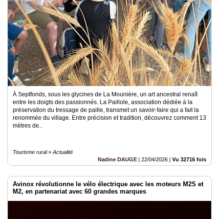
À Septfonds, sous les glycines de La Mounière, un art ancestral renaît
entre les doigts des passionnés. La Paillole, association dédiée à la
préservation du tressage de paille, transmet un savoir-faire qui a fait la
renommée du village. Entre précision et tradition, découvrez comment 13
mètres de..
Tourisme rural » Actualité
Nadine DAUGE
|
22/04/2026
|
Vu 32716 fois
Avinox révolutionne le vélo électrique avec les moteurs M2S et
M2, en partenariat avec 60 grandes marques