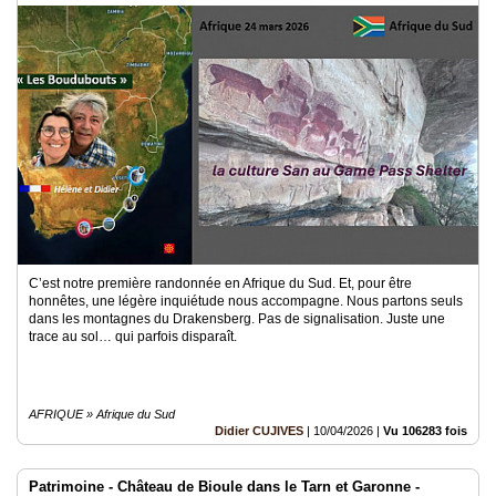
C’est notre première randonnée en Afrique du Sud. Et, pour être
honnêtes, une légère inquiétude nous accompagne. Nous partons seuls
dans les montagnes du Drakensberg. Pas de signalisation. Juste une
trace au sol… qui parfois disparaît.
AFRIQUE » Afrique du Sud
Didier CUJIVES
|
10/04/2026
|
Vu 106283 fois
Patrimoine - Château de Bioule dans le Tarn et Garonne -