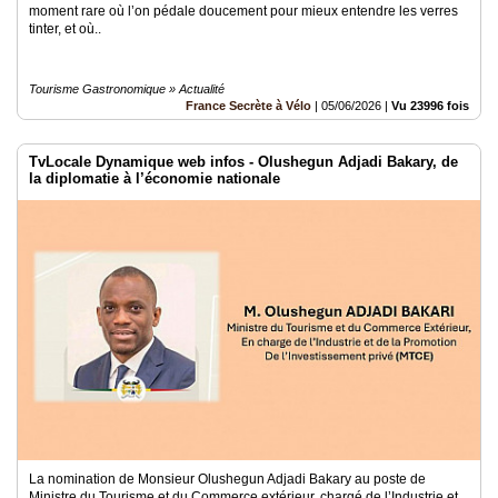
moment rare où l’on pédale doucement pour mieux entendre les verres
tinter, et où..
Tourisme Gastronomique » Actualité
France Secrète à Vélo
|
05/06/2026
|
Vu 23996 fois
TvLocale Dynamique web infos - Olushegun Adjadi Bakary, de
la diplomatie à l’économie nationale
La nomination de Monsieur Olushegun Adjadi Bakary au poste de
Ministre du Tourisme et du Commerce extérieur, chargé de l’Industrie et