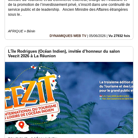
de la promotion de l’investissement privé, s’inscrit dans une continuité de
service public et de leadership. Ancien Ministre des Affaires étrangères
sous le..
AFRIQUE » Bénin
DYNAMIQUES WEB TV
|
05/06/2026
|
Vu 27932 fois
L'île Rodrigues (Océan Indien), invitée d’honneur du salon
Veezit 2026 à La Réunion