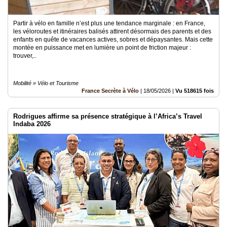
Partir à vélo en famille n’est plus une tendance marginale : en France,
les véloroutes et itinéraires balisés attirent désormais des parents et des
enfants en quête de vacances actives, sobres et dépaysantes. Mais cette
montée en puissance met en lumière un point de friction majeur :
trouver,..
Mobilité » Vélo et Tourisme
France Secrète à Vélo
|
18/05/2026
|
Vu 518615 fois
Rodrigues affirme sa présence stratégique à l’Africa’s Travel
Indaba 2026