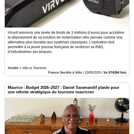
Virvolt annonce une levée de fonds de 3 millions d’euros pour accélérer
le déploiement de sa solution de motorisation vélo pensée comme une
alternative plus durable aux systèmes classiques. L’opération doit
permettre à la jeune pousse française de renforcer sa R&D,
d’industrialiser ses briques..
Mobilité » Vélo et Tourisme
France Secrète à Vélo
|
10/05/2026
|
Vu 574264 fois
Maurice : Budget 2026–2027 : Daniel Saramandif plaide pour
une refonte stratégique du tourisme mauricien