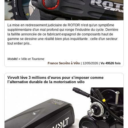
La mise en redressement judiciaire de ROTOR n'est qu'un symptôme
supplémentaire d'un mal profond qui ronge l'industrie du cycle. Derrière
la faillite annoncée de ce fabricant espagnol de composants haut de
gamme se dessine une réalité bien plus inquiétante : celle d'un secteur
tout entier pris..
Mobilité » Vélo et Tourisme
France Secrète à Vélo
|
12/05/2026
|
Vu 49526 fois
Virvolt lève 3 millions d’euros pour s’imposer comme
l’alternative durable de la motorisation vélo