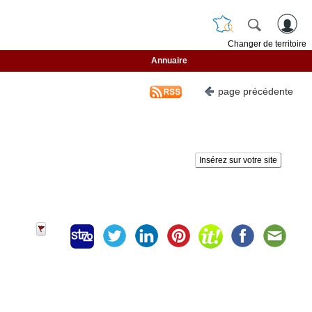
Changer de territoire
Annuaire
page précédente
Insérez sur votre site