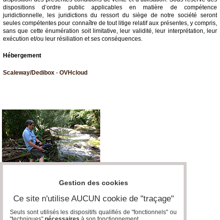
dispositions d’ordre public applicables en matière de compétence
juridictionnelle, les juridictions du ressort du siège de notre société seront
seules compétentes pour connaître de tout litige relatif aux présentes, y compris,
sans que cette énumération soit limitative, leur validité, leur interprétation, leur
exécution et/ou leur résiliation et ses conséquences.
Hébergement
Scaleway/Dedibox
-
OVHcloud
Gestion des cookies
Ce site n'utilise AUCUN cookie de "traçage"
Seuls sont utilisés les dispositifs qualifiés de "fonctionnels" ou
"techniques"
nécessaires
à son fonctionnement..