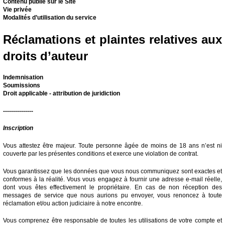
Contenu publié sur le Site
Vie privée
Modalités d’utilisation du service
Réclamations et plaintes relatives aux
droits d’auteur
Indemnisation
Soumissions
Droit applicable - attribution de juridiction
---------------
Inscription
Vous attestez être majeur. Toute personne âgée de moins de 18 ans n’est ni
couverte par les présentes conditions et exerce une violation de contrat.
Vous garantissez que les données que vous nous communiquez sont exactes et
conformes à la réalité. Vous vous engagez à fournir une adresse e-mail réelle,
dont vous êtes effectivement le propriétaire. En cas de non réception des
messages de service que nous aurions pu envoyer, vous renoncez à toute
réclamation et/ou action judiciaire à notre encontre.
Vous comprenez être responsable de toutes les utilisations de votre compte et