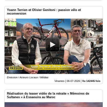
Yoann Terrien et Olivier Genitoni : passion vélo et
reconversion
Emission / Acteurs Locaux / Médias
Vinantes |
06-07-2026
|
Vu 142445 fois
Réalisation du teaser vidéo de la retraite « Mémoires de
Sultanes » à Essaouira au Maroc