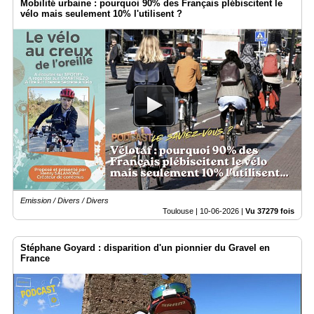
Mobilité urbaine : pourquoi 90% des Français plébiscitent le
vélo mais seulement 10% l'utilisent ?
Emission / Divers / Divers
Toulouse |
10-06-2026
|
Vu 37279 fois
Stéphane Goyard : disparition d'un pionnier du Gravel en
France