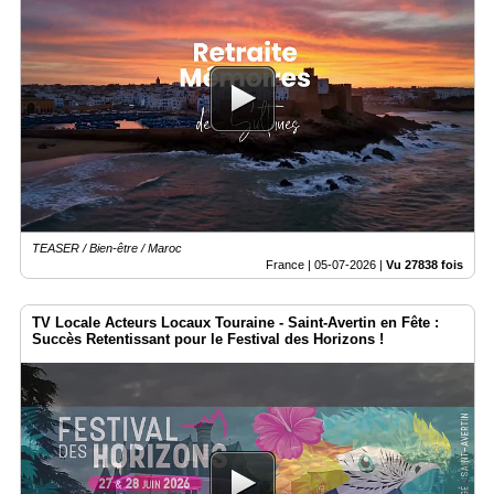
TEASER / Bien-être / Maroc
France |
05-07-2026
|
Vu 27838 fois
TV Locale Acteurs Locaux Touraine - Saint-Avertin en Fête :
Succès Retentissant pour le Festival des Horizons !