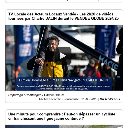
TV Locale des Acteurs Locaux Vendée - Les 2h20 de vidéos
tournées par Charlie DALIN durant le VENDÉE GLOBE 2024/25
Reportage / Hommages / Charlie DALIN
Michel Lecomte - Journaliste |
21-06-2026
|
Vu 48522 fois
Une minute pour comprendre : Peut-on dépasser un cycliste
en franchissant une ligne jaune continue ?