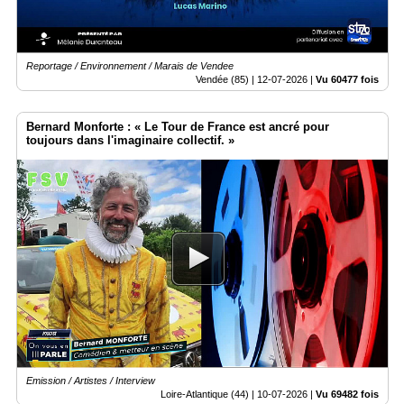
Reportage / Environnement / Marais de Vendee
Vendée (85) |
12-07-2026
|
Vu 60477 fois
Bernard Monforte : « Le Tour de France est ancré pour
toujours dans l'imaginaire collectif. »
Emission / Artistes / Interview
Loire-Atlantique (44) |
10-07-2026
|
Vu 69482 fois