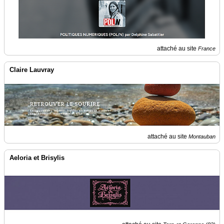
attaché au site
France
Claire Lauvray
attaché au site
Montauban
Aeloria et Brisylis