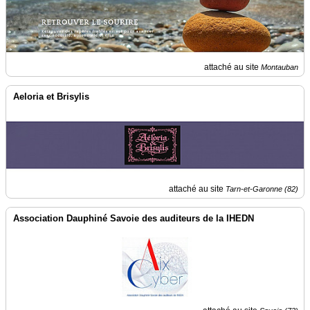
attaché au site
Montauban
Aeloria et Brisylis
attaché au site
Tarn-et-Garonne (82)
Association Dauphiné Savoie des auditeurs de la IHEDN