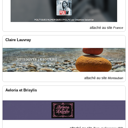
attaché au site
France
Claire Lauvray
attaché au site
Montauban
Aeloria et Brisylis