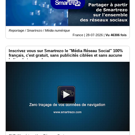
Reportage / Smartrezo / Média numérique
France |
28-07-2026
|
Vu 46306 fois
Inscrivez vous sur Smartrezo le "Média Réseau Social" 100%
français, c'est gratuit, sans publicités ciblées et sans aucune
balise de traçage !