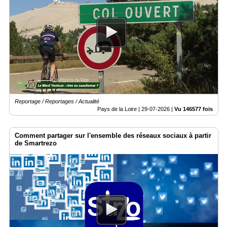
Reportage / Reportages / Actualité
Pays de la Loire |
29-07-2026
|
Vu 146577 fois
Comment partager sur l'ensemble des réseaux sociaux à partir
de Smartrezo