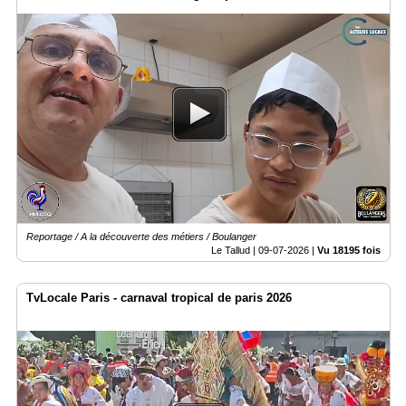
Reportage / A la découverte des métiers / Boulanger
Le Tallud |
09-07-2026
|
Vu 18195 fois
TvLocale Paris - carnaval tropical de paris 2026