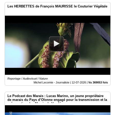
Les HERBETTES de François MAURISSE le Couturier Végétale
Reportage / Audiovisuel / Nature
Michel Lecomte - Journaliste |
12-07-2026
|
Vu 369053 fois
Le Podcast des Marais : Lucas Marino, un jeune propriétaire
de marais du Pays d’Olonne engagé pour la transmission et la
préservation des Marais de Vendée