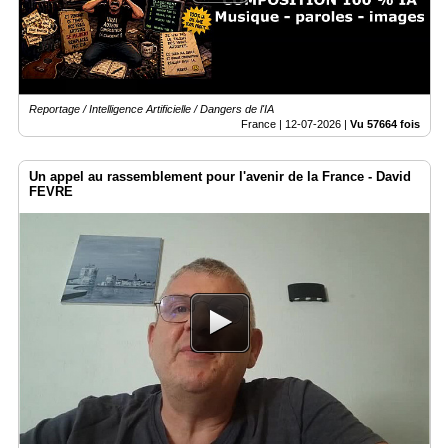
Reportage / Intelligence Artificielle / Dangers de l'IA
France |
12-07-2026
|
Vu 57664 fois
Un appel au rassemblement pour l'avenir de la France - David
FEVRE