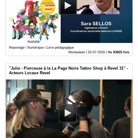
Reportage / Numérique / Livre pédagogique
Montauban |
20-07-2026
|
Vu 93825 fois
"Julie - Pierceuse à la La Page Noire Tattoo Shop à Revel 31" -
Acteurs Locaux Revel