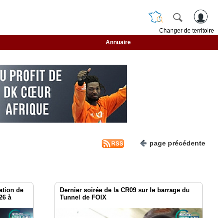
Changer de territoire
Annuaire
page précédente
ation de
Dernier soirée de la CR09 sur le barrage du
26 à
Tunnel de FOIX