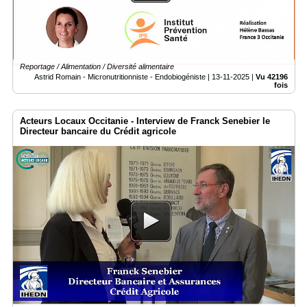
Reportage / Alimentation / Diversité alimentaire
Astrid Romain - Micronutritionniste - Endobiogéniste |
13-11-2025
|
Vu 42196
fois
Acteurs Locaux Occitanie - Interview de Franck Senebier le
Directeur bancaire du Crédit agricole