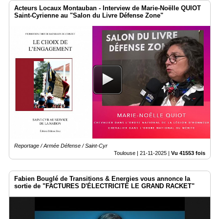
Acteurs Locaux Montauban - Interview de Marie-Noëlle QUIOT
Saint-Cyrienne au "Salon du Livre Défense Zone"
Reportage / Armée Défense / Saint-Cyr
Toulouse |
21-11-2025
|
Vu 41553 fois
Fabien Bouglé de Transitions & Energies vous annonce la
sortie de "FACTURES D'ÉLECTRICITÉ LE GRAND RACKET"