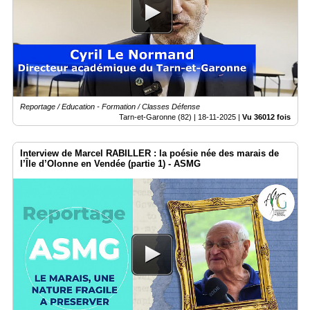
Reportage / Education - Formation / Classes Défense
Tarn-et-Garonne (82) |
18-11-2025
|
Vu 36012 fois
Interview de Marcel RABILLER : la poésie née des marais de
l’Île d’Olonne en Vendée (partie 1) - ASMG