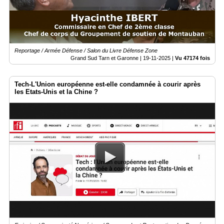
Reportage / Armée Défense / Salon du Livre Défense Zone
Grand Sud Tarn et Garonne |
19-11-2025
|
Vu 47174 fois
Tech-L'Union européenne est-elle condamnée à courir après
les Etats-Unis et la Chine ?