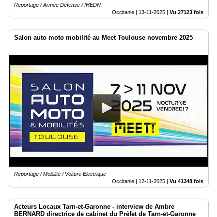
Reportage / Armée Défense / IHEDN
Occitanie |
13-11-2025
|
Vu 27123 fois
Salon auto moto mobilité au Meet Toulouse novembre 2025
Reportage / Mobilité / Voiture Electrique
Occitanie |
12-11-2025
|
Vu 41348 fois
Acteurs Locaux Tarn-et-Garonne - interview de Ambre
BERNARD directrice de cabinet du Préfet de Tarn-et-Garonne