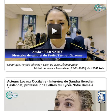
Reportage / Armée défense / Salon du Livre Défense Zone
Michel Lecomte - Journaliste |
12-11-2025
|
Vu 42385 fois
Acteurs Locaux Occitanie - Interview de Sandra Heredia-
Castandet, professeur de Lettres du Lycée Notre Dame à
Castres