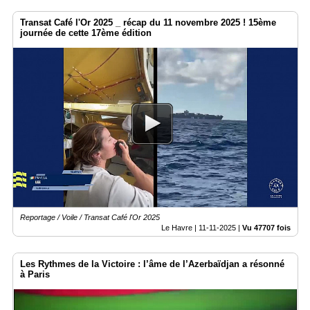
Transat Café l'Or 2025 _ récap du 11 novembre 2025 ! 15ème
journée de cette 17ème édition
Reportage / Voile / Transat Café l'Or 2025
Le Havre |
11-11-2025
|
Vu 47707 fois
Les Rythmes de la Victoire : l’âme de l’Azerbaïdjan a résonné
à Paris