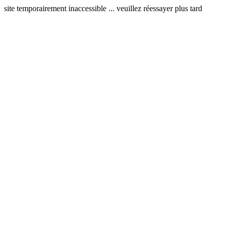
site temporairement inaccessible ... veuillez réessayer plus tard