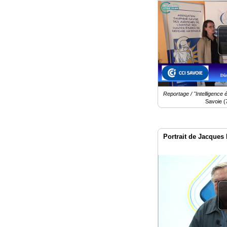
Reportage / "Intelligence
Savoie (
Portrait de Jacques