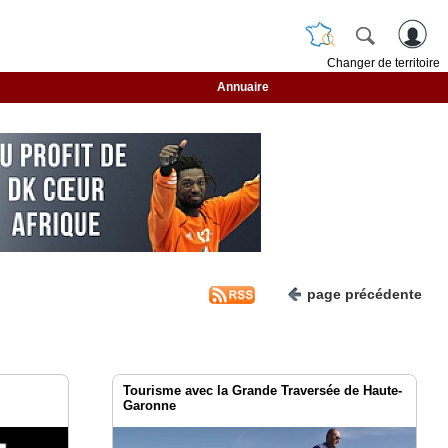
Changer de territoire
Annuaire
page précédente
Tourisme avec la Grande Traversée de Haute-
Garonne