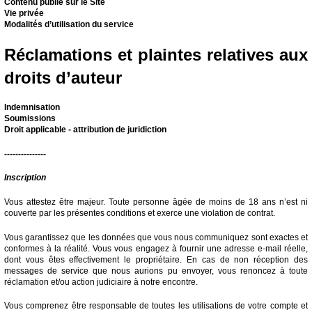
Contenu publié sur le Site
Vie privée
Modalités d’utilisation du service
Réclamations et plaintes relatives aux
droits d’auteur
Indemnisation
Soumissions
Droit applicable - attribution de juridiction
---------------
Inscription
Vous attestez être majeur. Toute personne âgée de moins de 18 ans n’est ni
couverte par les présentes conditions et exerce une violation de contrat.
Vous garantissez que les données que vous nous communiquez sont exactes et
conformes à la réalité. Vous vous engagez à fournir une adresse e-mail réelle,
dont vous êtes effectivement le propriétaire. En cas de non réception des
messages de service que nous aurions pu envoyer, vous renoncez à toute
réclamation et/ou action judiciaire à notre encontre.
Vous comprenez être responsable de toutes les utilisations de votre compte et