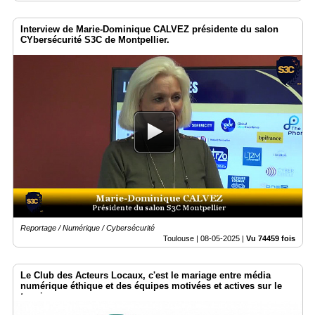
Interview de Marie-Dominique CALVEZ présidente du salon
CYbersécurité S3C de Montpellier.
Reportage / Numérique / Cybersécurité
Toulouse |
08-05-2025
|
Vu 74459 fois
Le Club des Acteurs Locaux, c'est le mariage entre média
numérique éthique et des équipes motivées et actives sur le
terrain.