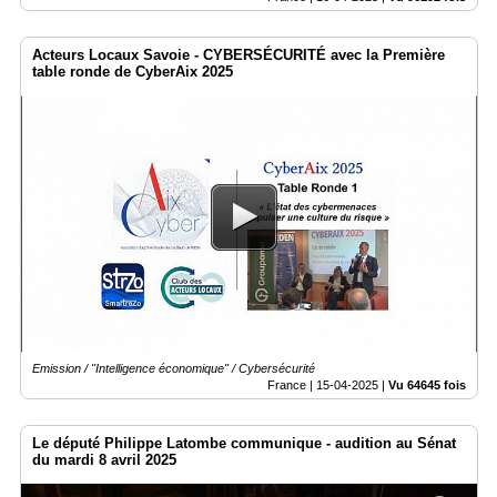
Acteurs Locaux Savoie - CYBERSÉCURITÉ avec la Première
table ronde de CyberAix 2025
Emission / "Intelligence économique" / Cybersécurité
France |
15-04-2025
|
Vu 64645 fois
Le député Philippe Latombe communique - audition au Sénat
du mardi 8 avril 2025