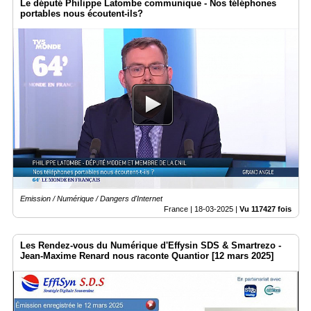
Le député Philippe Latombe communique - Nos téléphones
portables nous écoutent-ils?
Emission / Numérique / Dangers d'Internet
France |
18-03-2025
|
Vu 117427 fois
Les Rendez-vous du Numérique d'Effysin SDS & Smartrezo -
Jean-Maxime Renard nous raconte Quantior [12 mars 2025]