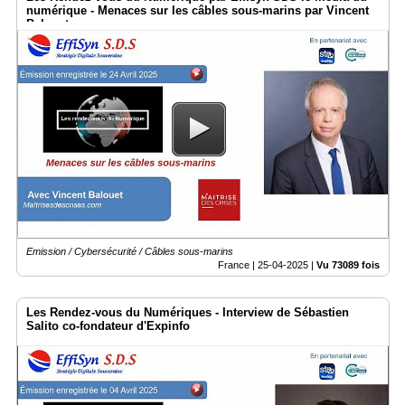
numérique - Menaces sur les câbles sous-marins par Vincent
Balouet
Emission / Cybersécurité / Câbles sous-marins
France |
25-04-2025
|
Vu 73089 fois
Les Rendez-vous du Numériques - Interview de Sébastien
Salito co-fondateur d'Expinfo