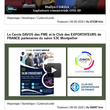
Reportage / Numérique / Cybersécurité
Toulouse |
09-05-2025
|
Vu 67238 fois
Le Cercle DAVOS des PME et le Club des EXPORTATEURS de
FRANCE partenaires du salon S3C Montpellier
Reportage / Numérique / Cybersécurité
Toulouse |
08-05-2025
|
Vu 65097 fois