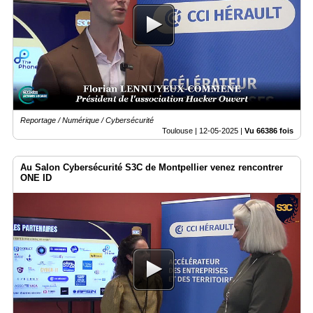
Reportage / Numérique / Cybersécurité
Toulouse |
12-05-2025
|
Vu 66386 fois
Au Salon Cybersécurité S3C de Montpellier venez rencontrer
ONE ID