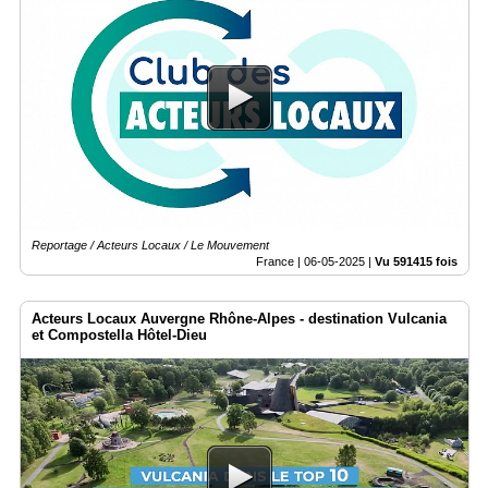
Reportage / Acteurs Locaux / Le Mouvement
France |
06-05-2025
|
Vu 591415 fois
Acteurs Locaux Auvergne Rhône-Alpes - destination Vulcania
et Compostella Hôtel-Dieu