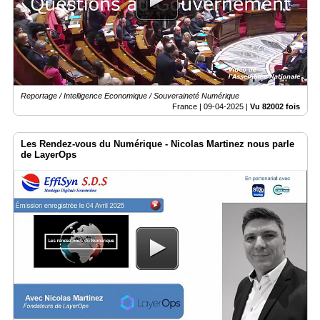
Reportage / Intelligence Economique / Souveraineté Numérique
France |
09-04-2025
|
Vu 82002 fois
Les Rendez-vous du Numérique - Nicolas Martinez nous parle
de LayerOps