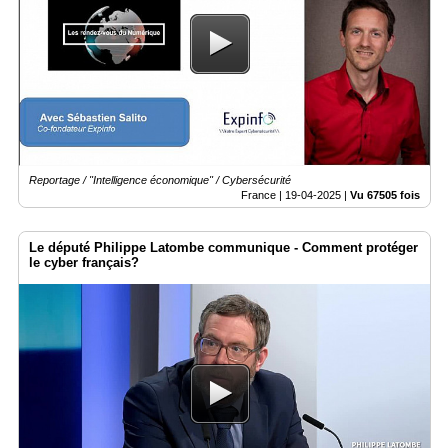
Reportage / "Intelligence économique" / Cybersécurité
France |
19-04-2025
|
Vu 67505 fois
Le député Philippe Latombe communique - Comment protéger
le cyber français?