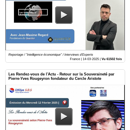
Reportage / "Intelligence économique" / Interviews d'Experts
France |
14-03-2025
|
Vu 61502 fois
Les Rendez-vous de l'Actu - Retour sur la Souveraineté par
Pierre-Yves Rougeyron fondateur du Cercle Aristote