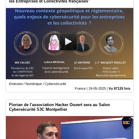
les Entreprises et Collectivités françaises"
Emission / Numérique / Cybersécurité
France |
19-05-2025
|
Vu 87125 fois
Florian de l'association Hacker Ouvert sera au Salon
Cybersécurité S3C Montpellier