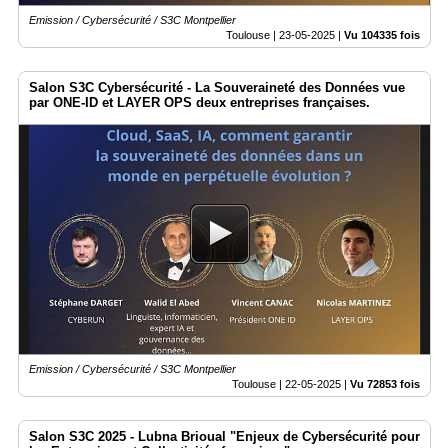
Emission / Cybersécurité / S3C Montpellier
Toulouse |
23-05-2025
|
Vu 104335 fois
Salon S3C Cybersécurité - La Souveraineté des Données vue
par ONE-ID et LAYER OPS deux entreprises françaises.
Emission / Cybersécurité / S3C Montpellier
Toulouse |
22-05-2025
|
Vu 72853 fois
Salon S3C 2025 - Lubna Brioual "Enjeux de Cybersécurité pour