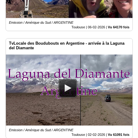
Emission / Amérique du Sud / ARGENTINE
Toulouse |
06-02-2026
|
Vu 64170 fois
TvLocale des Boudubouts en Argentine - arrivée à la Laguna
del Diamante
Emission / Amérique du Sud / ARGENTINE
Toulouse |
02-02-2026
|
Vu 61091 fois