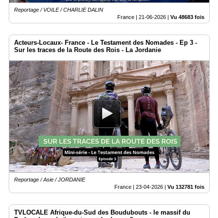
Reportage / VOILE / CHARLIE DALIN
France |
21-06-2026
|
Vu 48683 fois
Acteurs-Locaux- France - Le Testament des Nomades - Ep 3 -
Sur les traces de la Route des Rois - La Jordanie
Reportage / Asie / JORDANIE
France |
23-04-2026
|
Vu 132781 fois
TVLOCALE Afrique-du-Sud des Boudubouts - le massif du