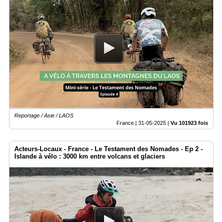
Reportage / Asie / LAOS
France |
31-05-2025
|
Vu 101923 fois
Acteurs-Locaux - France - Le Testament des Nomades - Ep 2 -
Islande à vélo : 3000 km entre volcans et glaciers