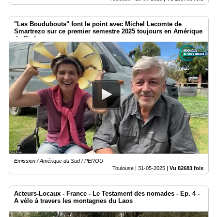
"Les Boudubouts" font le point avec Michel Lecomte de
Smartrezo sur ce premier semestre 2025 toujours en Amérique
du Sud
Emission / Amérique du Sud / PEROU
Toulouse |
31-05-2025
|
Vu 82683 fois
Acteurs-Locaux - France - Le Testament des nomades - Ep. 4 -
A vélo à travers les montagnes du Laos