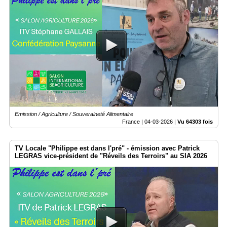
Emission / Agriculture / Souveraineté Alimentaire
France |
04-03-2026
|
Vu 64303 fois
TV Locale "Philippe est dans l'pré" - émission avec Patrick
LEGRAS vice-président de "Réveils des Terroirs" au SIA 2026