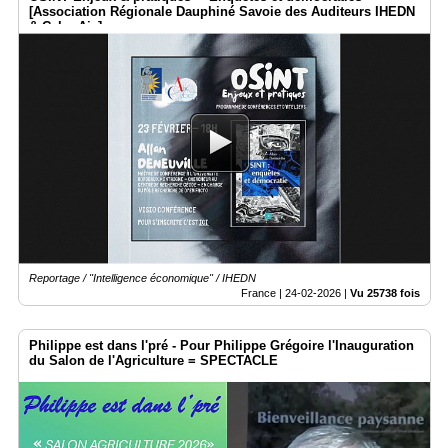
[Association Régionale Dauphiné Savoie des Auditeurs IHEDN
& CyberAix]
Reportage / "Intelligence économique" / IHEDN
France |
24-02-2026
|
Vu 25738 fois
Philippe est dans l'pré - Pour Philippe Grégoire l'Inauguration
du Salon de l'Agriculture = SPECTACLE