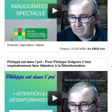
Emission / Agriculture / Salons
France |
21-02-2026
|
Vu 43832 fois
Philippe est dans l'pré - Pour Philippe Grégoire il faut
impérativement faire Attention à la Désinformation