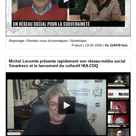
Reportage / Rendez-vous économiques / Numérique
France |
13-02-2026
|
Vu 114478 fois
Michel Lecomte présente rapidement son réseau-média social
Smartrezo et le lancement du collectif HULCOQ