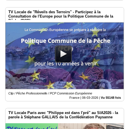
TV Locale de "Réveils des Terroirs" - Participez à la
Consultation de l'Europe pour la Politique Commune de la
Pêche (PCP)
Clip / Pêche Professionnelle / PCP Commission Européenne
France |
06-03-2026
|
Vu 55148 fois
TV Locale Paris avec "Philippe est dans l'pré" au SIA2026 - la
parole à Stéphane GALLAIS de la Confédération Paysanne