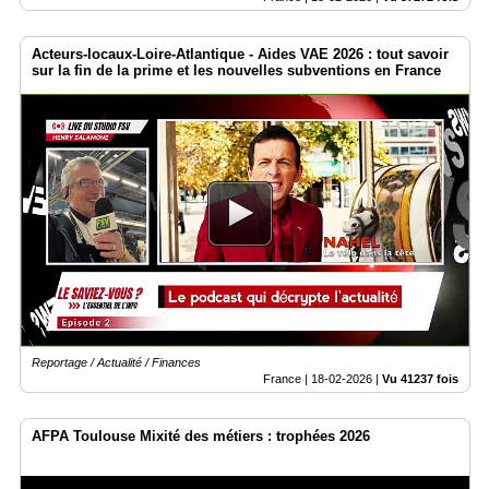
Acteurs-locaux-Loire-Atlantique - Aides VAE 2026 : tout savoir
sur la fin de la prime et les nouvelles subventions en France
Reportage / Actualité / Finances
France |
18-02-2026
|
Vu 41237 fois
AFPA Toulouse Mixité des métiers : trophées 2026