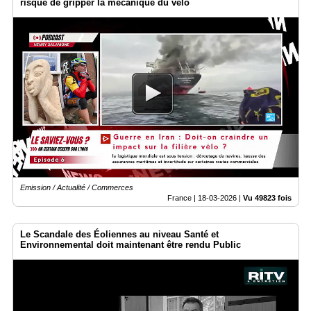
risque de gripper la mécanique du vélo
Emission / Actualité / Commerces
France |
18-03-2026
|
Vu 49823 fois
Le Scandale des Éoliennes au niveau Santé et
Environnemental doit maintenant être rendu Public