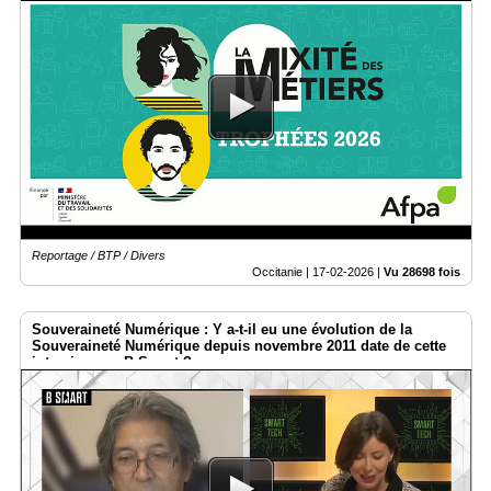
Reportage / BTP / Divers
Occitanie |
17-02-2026
|
Vu 28698 fois
Souveraineté Numérique : Y a-t-il eu une évolution de la
Souveraineté Numérique depuis novembre 2011 date de cette
interview par B-Smart ?