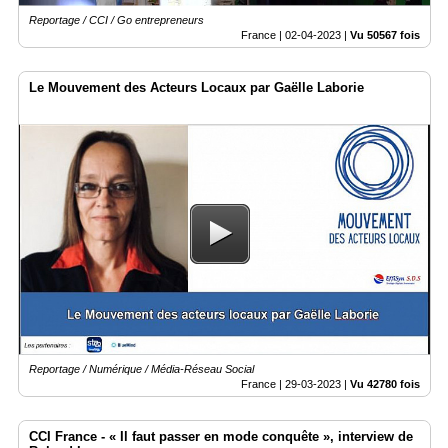
Reportage / CCI / Go entrepreneurs
France |
02-04-2023
|
Vu 50567 fois
Le Mouvement des Acteurs Locaux par Gaëlle Laborie
Reportage / Numérique / Média-Réseau Social
France |
29-03-2023
|
Vu 42780 fois
CCI France - « Il faut passer en mode conquête », interview de