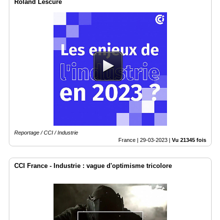
Roland Lescure
Reportage / CCI / Industrie
France |
29-03-2023
|
Vu 21345 fois
CCI France - Industrie : vague d'optimisme tricolore