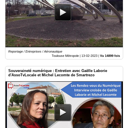
Reportage / Entreprises / Aéronautique
Toulouse Métropole |
13-02-2023
|
Vu 14899 fois
Souveraineté numérique : Entretien avec Gaëlle Laborie
d'AssoTvLocale et Michel Lecomte de Smartrezo