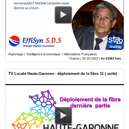
Reportage / "Intelligence économique" / Alternatives Françaises
France |
26-10-2022
|
Vu 51967 fois
TV Locale Haute-Garonne - déploiement de la fibre 31 ( suite)