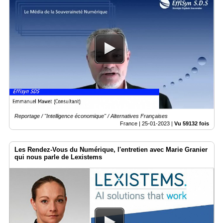
Reportage / "Intelligence économique" / Alternatives Françaises
France |
25-01-2023
|
Vu 59132 fois
Les Rendez-Vous du Numérique, l'entretien avec Marie Granier
qui nous parle de Lexistems