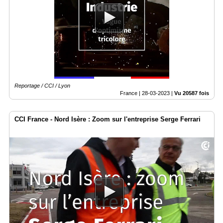
Reportage / CCI / Lyon
France |
28-03-2023
|
Vu 20587 fois
CCI France - Nord Isère : Zoom sur l'entreprise Serge Ferrari