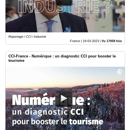
Reportage / CCI / Industrie
France |
19-03-2023
|
Vu 17059 fois
CCI-France - Numérique : un diagnostic CCI pour booster le
tourisme