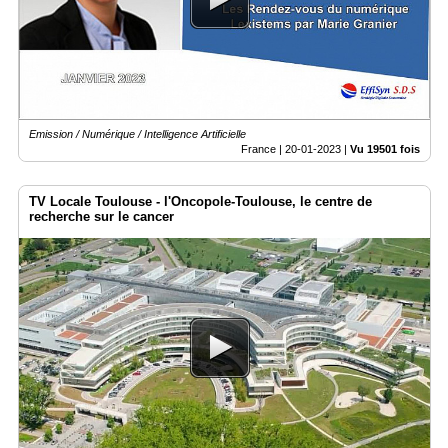
Emission / Numérique / Intelligence Artificielle
France |
20-01-2023
|
Vu 19501 fois
TV Locale Toulouse - l'Oncopole-Toulouse, le centre de
recherche sur le cancer