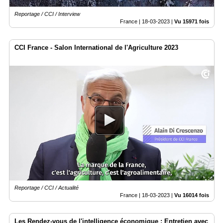
Reportage / CCI / Interview
France |
18-03-2023
|
Vu 15971 fois
CCI France - Salon International de l'Agriculture 2023
Reportage / CCI / Actualité
France |
18-03-2023
|
Vu 16014 fois
Les Rendez-vous de l'intelligence économique : Entretien avec