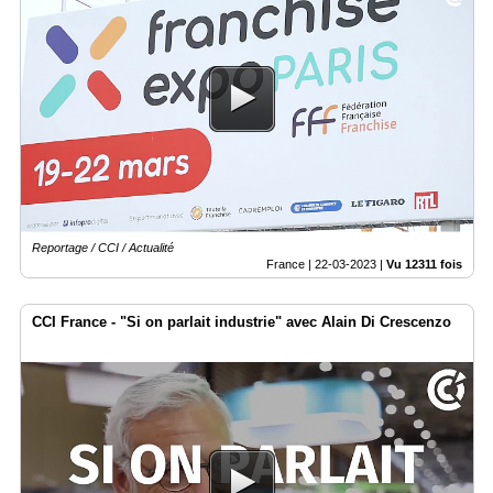
Reportage / CCI / Actualité
France |
22-03-2023
|
Vu 12311 fois
CCI France - "Si on parlait industrie" avec Alain Di Crescenzo