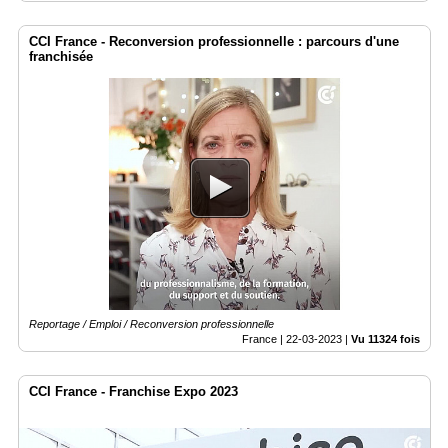
CCI France - Reconversion professionnelle : parcours d'une
franchisée
Reportage / Emploi / Reconversion professionnelle
France |
22-03-2023
|
Vu 11324 fois
CCI France - Franchise Expo 2023