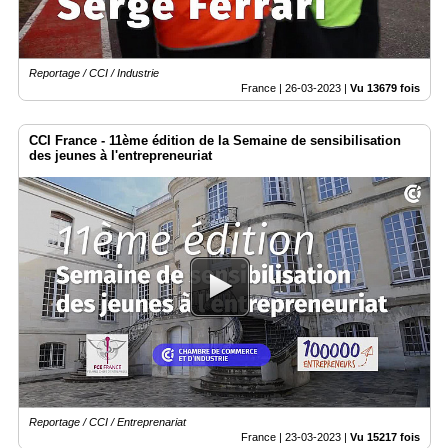
Reportage / CCI / Industrie
France |
26-03-2023
|
Vu 13679 fois
CCI France - 11ème édition de la Semaine de sensibilisation
des jeunes à l'entrepreneuriat
Reportage / CCI / Entreprenariat
France |
23-03-2023
|
Vu 15217 fois