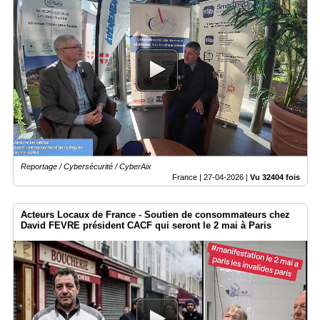
Reportage / Cybersécurité / CyberAix
France |
27-04-2026
|
Vu 32404 fois
Acteurs Locaux de France - Soutien de consommateurs chez
David FEVRE président CACF qui seront le 2 mai à Paris