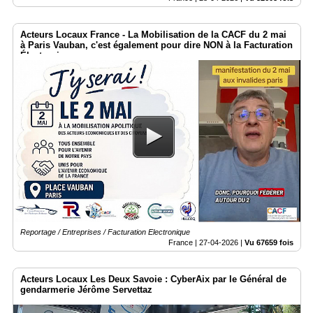
Acteurs Locaux France - La Mobilisation de la CACF du 2 mai
à Paris Vauban, c'est également pour dire NON à la Facturation
Électronique
Reportage / Entreprises / Facturation Electronique
France |
27-04-2026
|
Vu 67659 fois
Acteurs Locaux Les Deux Savoie : CyberAix par le Général de
gendarmerie Jérôme Servettaz