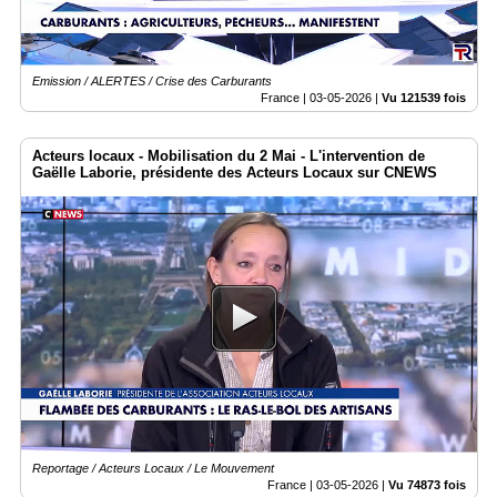
Emission / ALERTES / Crise des Carburants
France |
03-05-2026
|
Vu 121539 fois
Acteurs locaux - Mobilisation du 2 Mai - L'intervention de
Gaëlle Laborie, présidente des Acteurs Locaux sur CNEWS
Reportage / Acteurs Locaux / Le Mouvement
France |
03-05-2026
|
Vu 74873 fois