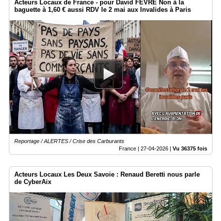
Acteurs Locaux de France - pour David FEVRE Non à la
baguette à 1,60 € aussi RDV le 2 mai aux Invalides à Paris
Reportage / ALERTES / Crise des Carburants
France |
27-04-2026
|
Vu 36375 fois
Acteurs Locaux Les Deux Savoie : Renaud Beretti nous parle
de CyberAix