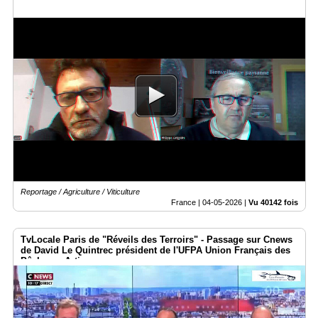
Reportage / Agriculture / Viticulture
France |
04-05-2026
|
Vu 40142 fois
TvLocale Paris de "Réveils des Terroirs" - Passage sur Cnews
de David Le Quintrec président de l'UFPA Union Français des
Pêcheurs Artisans