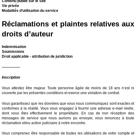
Contenu publié sur le Site
Vie privée
Modalités d’utilisation du service
Réclamations et plaintes relatives aux
droits d’auteur
Indemnisation
Soumissions
Droit applicable - attribution de juridiction
---------------
Inscription
Vous attestez être majeur. Toute personne âgée de moins de 18 ans n’est ni
couverte par les présentes conditions et exerce une violation de contrat.
Vous garantissez que les données que vous nous communiquez sont exactes et
conformes à la réalité. Vous vous engagez à fournir une adresse e-mail réelle,
dont vous êtes effectivement le propriétaire. En cas de non réception des
messages de service que nous aurions pu envoyer, vous renoncez à toute
réclamation et/ou action judiciaire à notre encontre.
Vous comprenez être responsable de toutes les utilisations de votre compte et