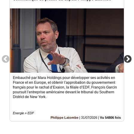
Embauché par Mara Holdings pour développer ses activités en
France et en Europe, et obtenir l’approbation du gouvernement
français pour le rachat d’Exaion, la filiale d’EDF, François Garcin
poursuit l’entreprise américaine devant le tribunal du Southern
District de New York.
Energie » EDF
Philippe Latombe
|
31/07/2026
|
Vu 54806 fois