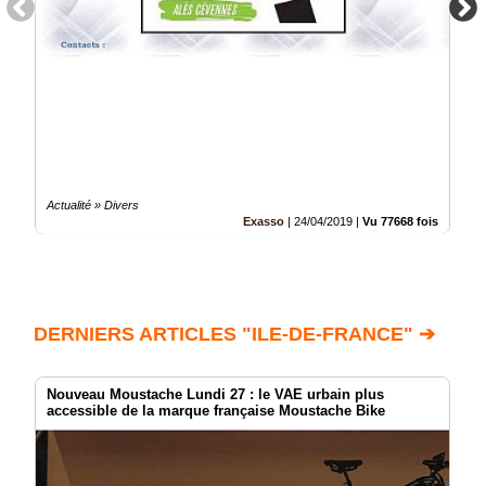
Actualité » Divers
Exasso
|
24/04/2019
|
Vu 77668 fois
DERNIERS ARTICLES "ILE-DE-FRANCE" ➔
Nouveau Moustache Lundi 27 : le VAE urbain plus
accessible de la marque française Moustache Bike