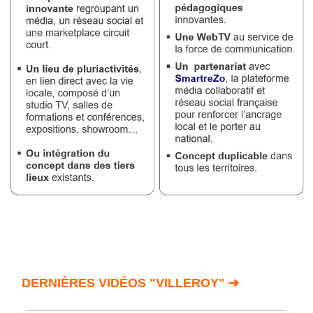
DERNIÈRES VIDÉOS "VILLEROY" ➔