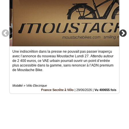
Une indiscrétion dans la presse ne pouvait pas passer inaperçu
avec l’annonce du nouveau Moustache Lundi 27. Attendu autour
de 2 400 euros, ce VAE urbain pourrait ouvrir un point d’entrée
plus accessible dans la gamme, sans renoncer à l’ADN premium
de Moustache Bike.
Mobilité » Vélo Electrique
France Secrète à Vélo
|
29/06/2026
|
Vu 400655 fois