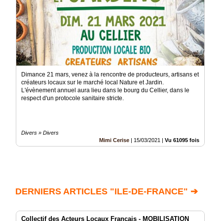
Dimance 21 mars, venez à la rencontre de producteurs, artisans et
créateurs locaux sur le marché local Nature et Jardin.
L'évènement annuel aura lieu dans le bourg du Cellier, dans le
respect d'un protocole sanitaire stricte.
Divers » Divers
Mimi Cerise
|
15/03/2021
|
Vu 61095 fois
DERNIERS ARTICLES "ILE-DE-FRANCE" ➔
Collectif des Acteurs Locaux Français - MOBILISATION