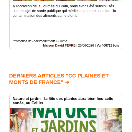
À l'occasion de la Journée du Pain, nous avons été sensibilisés
sur un sujet de santé publique qui mérite toute notre attention : la
contamination des aliments par le plomb.
Protection de l'environnement » Plomb
Maison David FEVRE
|
25/06/2026
|
Vu 400713 fois
DERNIERS ARTICLES "CC PLAINES ET
MONTS DE FRANCE" ➔
Nature et jardin - la fête des plantes aura bien lieu cette
année, au Cellier