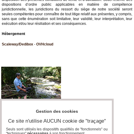
dispositions d’ordre public applicables en matière de compétence
juridictionnelle, les juridictions du ressort du siège de notre société seront
seules compétentes pour connaître de tout litige relatif aux présentes, y compris,
sans que cette énumération soit limitative, leur validité, leur interprétation, leur
exécution et/ou leur résiliation et ses conséquences.
Hébergement
Scaleway/Dedibox
-
OVHcloud
Gestion des cookies
Ce site n'utilise AUCUN cookie de "traçage"
Seuls sont utilisés les dispositifs qualifiés de "fonctionnels" ou
"techniques"
nécessaires
à son fonctionnement..