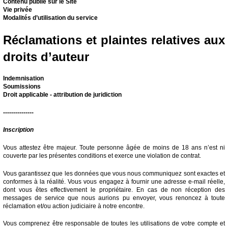
Contenu publié sur le Site
Vie privée
Modalités d’utilisation du service
Réclamations et plaintes relatives aux
droits d’auteur
Indemnisation
Soumissions
Droit applicable - attribution de juridiction
---------------
Inscription
Vous attestez être majeur. Toute personne âgée de moins de 18 ans n’est ni
couverte par les présentes conditions et exerce une violation de contrat.
Vous garantissez que les données que vous nous communiquez sont exactes et
conformes à la réalité. Vous vous engagez à fournir une adresse e-mail réelle,
dont vous êtes effectivement le propriétaire. En cas de non réception des
messages de service que nous aurions pu envoyer, vous renoncez à toute
réclamation et/ou action judiciaire à notre encontre.
Vous comprenez être responsable de toutes les utilisations de votre compte et