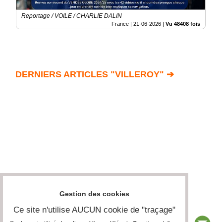
Reportage / VOILE / CHARLIE DALIN
France |
21-06-2026
|
Vu 48408 fois
DERNIERS ARTICLES "VILLEROY" ➔
Gestion des cookies
Ce site n'utilise AUCUN cookie de "traçage"