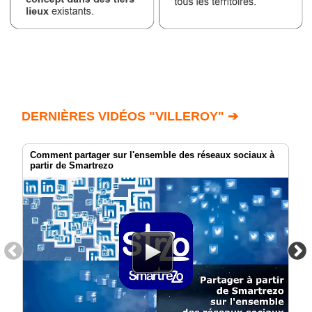
DERNIÈRES VIDÉOS "VILLEROY" ➔
Comment partager sur l'ensemble des réseaux sociaux à
partir de Smartrezo