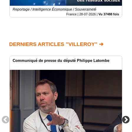
Reportage / Intelligence Économique / Souveraineté
France |
28-07-2026
|
Vu 37488 fois
DERNIERS ARTICLES "VILLEROY" ➔
Communiqué de presse du député Philippe Latombe