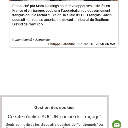
Embauché par Mara Holdings pour développer ses activités en
France et en Europe, et obtenir l’approbation du gouvernement
français pour le rachat d’Exaion, la filiale d’EDF, François Garcin
poursuit l’entreprise américaine devant le tribunal du Southern
District de New York.
Cybersécurité » Entreprise
Philippe Latombe
|
31/07/2026
|
Vu 50986 fois
Gestion des cookies
Ce site n'utilise AUCUN cookie de "traçage"
Seuls sont utilisés les dispositifs qualifiés de "fonctionnels" ou