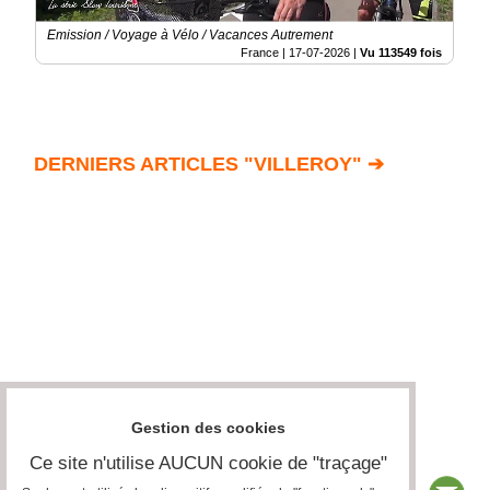
Emission / Voyage à Vélo / Vacances Autrement
France |
17-07-2026
|
Vu 113549 fois
DERNIERS ARTICLES "VILLEROY" ➔
Gestion des cookies
Ce site n'utilise AUCUN cookie de "traçage"