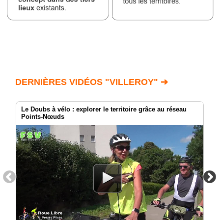
DERNIÈRES VIDÉOS "VILLEROY" ➔
Le Doubs à vélo : explorer le territoire grâce au réseau
Points-Nœuds