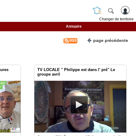
Changer de territoire
Annuaire
page précédente
tures
TV LOCALE " Philippe est dans l' pré" Le
groupe avril