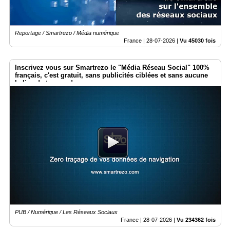
Reportage / Smartrezo / Média numérique
France |
28-07-2026
|
Vu 45030 fois
Inscrivez vous sur Smartrezo le "Média Réseau Social" 100%
français, c'est gratuit, sans publicités ciblées et sans aucune
balise de traçage !
PUB / Numérique / Les Réseaux Sociaux
France |
28-07-2026
|
Vu 234362 fois