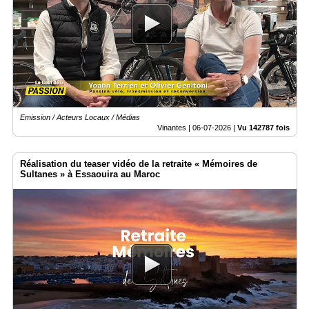
Emission / Acteurs Locaux / Médias
Vinantes |
06-07-2026
|
Vu 142787 fois
Réalisation du teaser vidéo de la retraite « Mémoires de
Sultanes » à Essaouira au Maroc