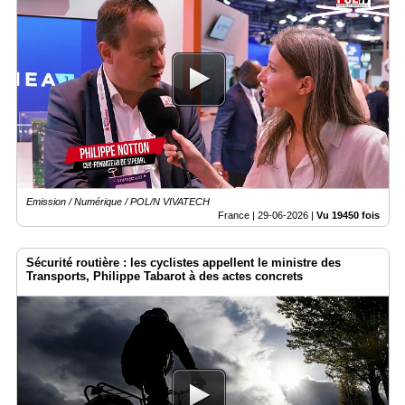
Emission / Numérique / POL/N VIVATECH
France |
29-06-2026
|
Vu 19450 fois
Sécurité routière : les cyclistes appellent le ministre des
Transports, Philippe Tabarot à des actes concrets