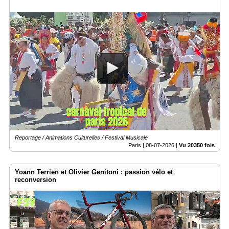
Reportage / Animations Culturelles / Festival Musicale
Paris |
08-07-2026
|
Vu 20350 fois
Yoann Terrien et Olivier Genitoni : passion vélo et
reconversion