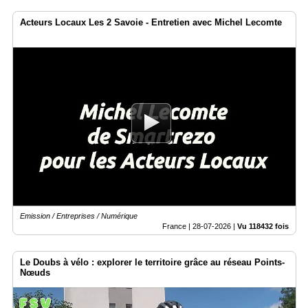
Acteurs Locaux Les 2 Savoie - Entretien avec Michel Lecomte
Emission / Entreprises / Numérique
France |
28-07-2026
|
Vu 118432 fois
Le Doubs à vélo : explorer le territoire grâce au réseau Points-
Nœuds