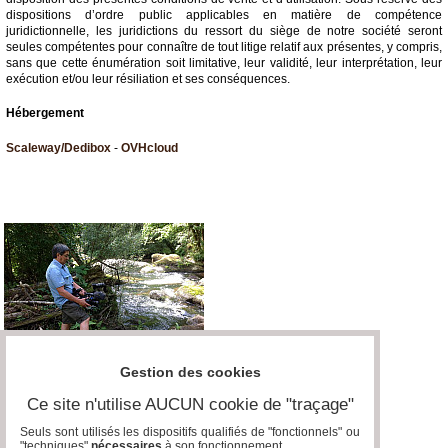
dispositions d’ordre public applicables en matière de compétence
juridictionnelle, les juridictions du ressort du siège de notre société seront
seules compétentes pour connaître de tout litige relatif aux présentes, y compris,
sans que cette énumération soit limitative, leur validité, leur interprétation, leur
exécution et/ou leur résiliation et ses conséquences.
Hébergement
Scaleway/Dedibox
-
OVHcloud
Gestion des cookies
Ce site n'utilise AUCUN cookie de "traçage"
Seuls sont utilisés les dispositifs qualifiés de "fonctionnels" ou
"techniques"
nécessaires
à son fonctionnement..