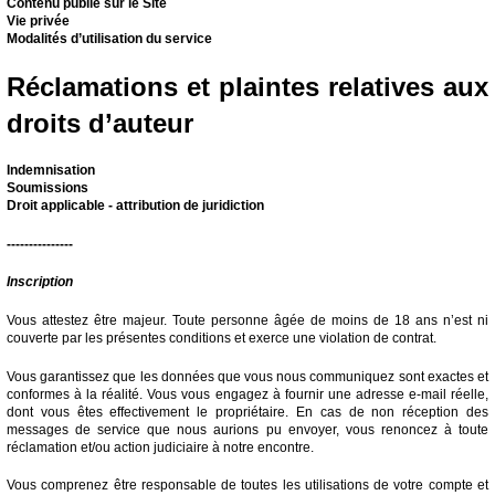
Contenu publié sur le Site
Vie privée
Modalités d’utilisation du service
Réclamations et plaintes relatives aux
droits d’auteur
Indemnisation
Soumissions
Droit applicable - attribution de juridiction
---------------
Inscription
Vous attestez être majeur. Toute personne âgée de moins de 18 ans n’est ni
couverte par les présentes conditions et exerce une violation de contrat.
Vous garantissez que les données que vous nous communiquez sont exactes et
conformes à la réalité. Vous vous engagez à fournir une adresse e-mail réelle,
dont vous êtes effectivement le propriétaire. En cas de non réception des
messages de service que nous aurions pu envoyer, vous renoncez à toute
réclamation et/ou action judiciaire à notre encontre.
Vous comprenez être responsable de toutes les utilisations de votre compte et