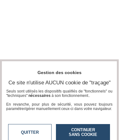
Gestion des cookies
Ce site n'utilise AUCUN cookie de "traçage"
Seuls sont utilisés les dispositifs qualifiés de "fonctionnels" ou
"techniques"
nécessaires
à son fonctionnement..
En revanche, pour plus de sécurité, vous pouvez toujours
paramétrer/gérer manuellement ceux-ci dans votre navigateur.
CONTINUER
QUITTER
SANS COOKIE