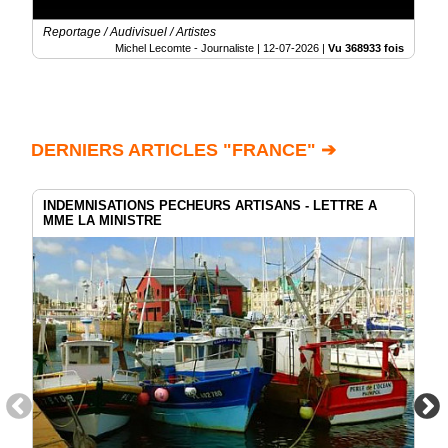
Reportage / Audivisuel / Artistes
Michel Lecomte - Journaliste |
12-07-2026
|
Vu 368933 fois
DERNIERS ARTICLES "FRANCE" ➔
INDEMNISATIONS PECHEURS ARTISANS - LETTRE A
MME LA MINISTRE