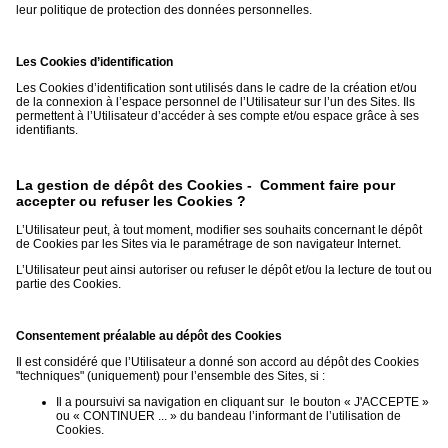
leur politique de protection des données personnelles.
Les Cookies d’identification
Les Cookies d’identification sont utilisés dans le cadre de la création et/ou
de la connexion à l’espace personnel de l’Utilisateur sur l’un des Sites. Ils
permettent à l’Utilisateur d’accéder à ses compte et/ou espace grâce à ses
identifiants.
La gestion de dépôt des Cookies - Comment faire pour
accepter ou refuser les Cookies ?
L’Utilisateur peut, à tout moment, modifier ses souhaits concernant le dépôt
de Cookies par les Sites via le paramétrage de son navigateur Internet.
L’Utilisateur peut ainsi autoriser ou refuser le dépôt et/ou la lecture de tout ou
partie des Cookies.
Consentement préalable au dépôt des Cookies
Il est considéré que l’Utilisateur a donné son accord au dépôt des Cookies
"techniques" (uniquement) pour l’ensemble des Sites, si :
Il a poursuivi sa navigation en cliquant sur le bouton « J'ACCEPTE »
ou « CONTINUER ... » du bandeau l’informant de l’utilisation de
Cookies.