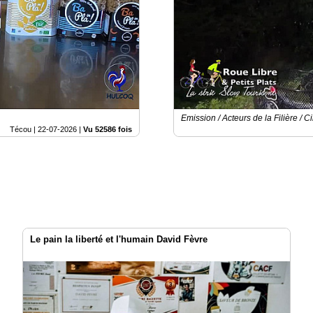
Emission / Acteurs de la Filière / Ci
Técou |
22-07-2026
|
Vu 52586 fois
Le pain la liberté et l'humain David Fèvre