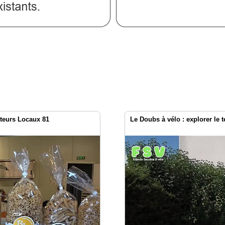
cteurs Locaux 81
Le Doubs à vélo : explorer le 