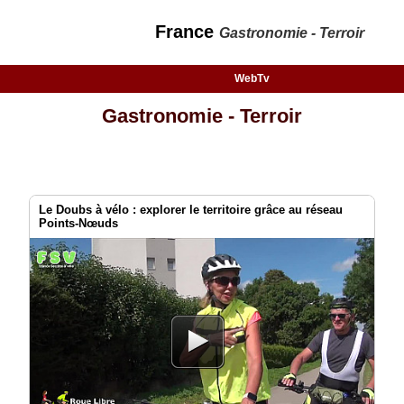
France
Gastronomie - Terroir
WebTv
Gastronomie - Terroir
Le Doubs à vélo : explorer le territoire grâce au réseau
Points-Nœuds