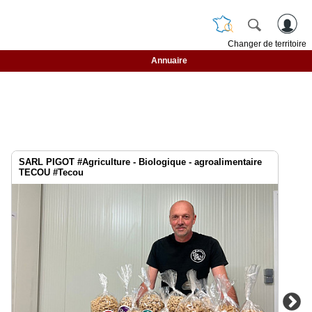
Changer de territoire
Annuaire
SARL PIGOT #Agriculture - Biologique - agroalimentaire
TECOU #Tecou