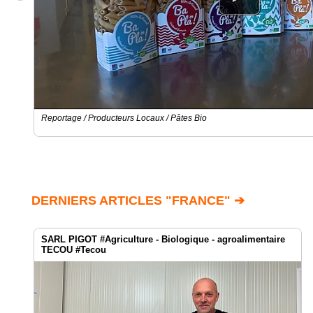
Reportage / Producteurs Locaux / Pâtes Bio
DERNIERS ARTICLES "FRANCE" ➔
SARL PIGOT #Agriculture - Biologique - agroalimentaire
TECOU #Tecou