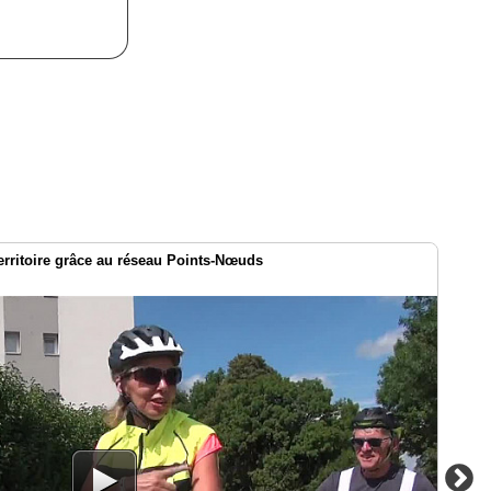
territoire grâce au réseau Points-Nœuds